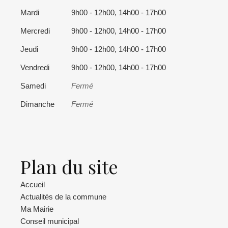
Mardi
9h00 - 12h00, 14h00 - 17h00
Mercredi
9h00 - 12h00, 14h00 - 17h00
Jeudi
9h00 - 12h00, 14h00 - 17h00
Vendredi
9h00 - 12h00, 14h00 - 17h00
Samedi
Fermé
Dimanche
Fermé
Plan du site
Accueil
Actualités de la commune
Ma Mairie
Conseil municipal