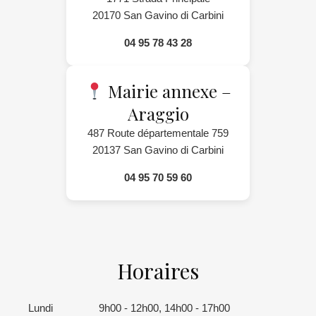
20170 San Gavino di Carbini
04 95 78 43 28
Mairie annexe –
Araggio
487 Route départementale 759
20137 San Gavino di Carbini
04 95 70 59 60
Horaires
Lundi
9h00 - 12h00, 14h00 - 17h00