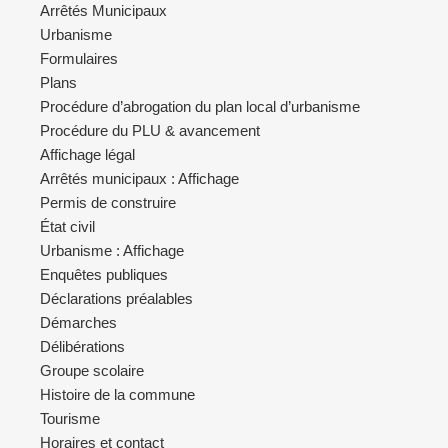
Arrêtés Municipaux
Urbanisme
Formulaires
Plans
Procédure d’abrogation du plan local d’urbanisme
Procédure du PLU & avancement
Affichage légal
Arrêtés municipaux : Affichage
Permis de construire
État civil
Urbanisme : Affichage
Enquêtes publiques
Déclarations préalables
Démarches
Délibérations
Groupe scolaire
Histoire de la commune
Tourisme
Horaires et contact