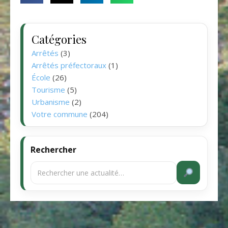
Catégories
Arrêtés
(3)
Arrêtés préfectoraux
(1)
École
(26)
Tourisme
(5)
Urbanisme
(2)
Votre commune
(204)
Rechercher