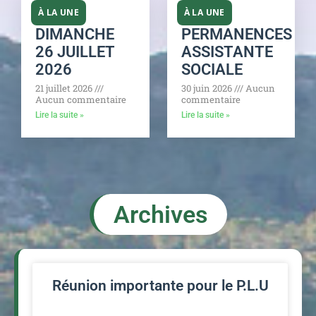
DIMANCHE
PERMANENCES
26 JUILLET
ASSISTANTE
2026
SOCIALE
21 juillet 2026
30 juin 2026
Aucun
Aucun commentaire
commentaire
Lire la suite »
Lire la suite »
Archives
Réunion importante pour le P.L.U