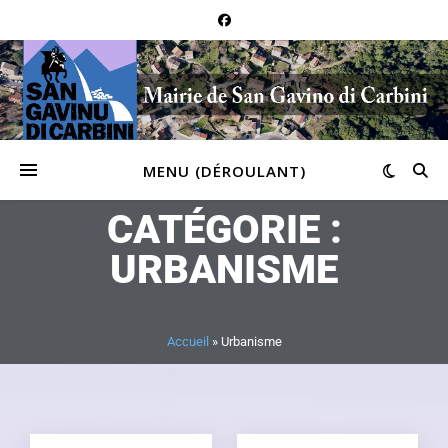
MENU (DÉROULANT)
CATÉGORIE :
URBANISME
Accueil
»
Urbanisme