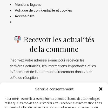
Mentions légales
Politique de confidentialité et cookies
Accessibilité
Recevoir les actualités
de la commune
Inscrivez votre adresse e-mail pour recevoir les
dernières actualités, les informations importantes et les
événements de la commune directement dans votre
boîte de réception.
Gérer le consentement
Abonnez-vous
Pour offrir les meilleures expériences, nous utilisons des technologies
telles que les cookies pour stocker et/ou accéder aux informations des
appareils. Le fait de consentir à ces technologies nous permettra de