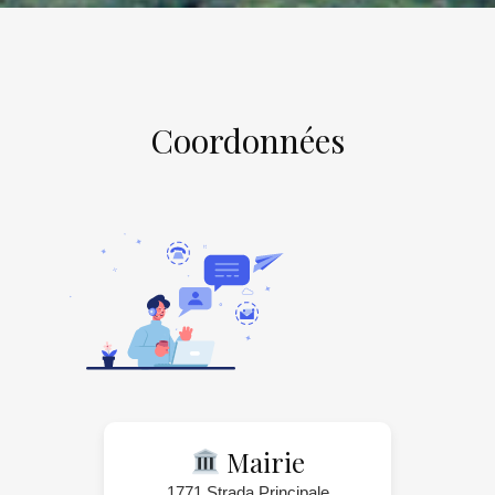
Coordonnées
Mairie
1771 Strada Principale