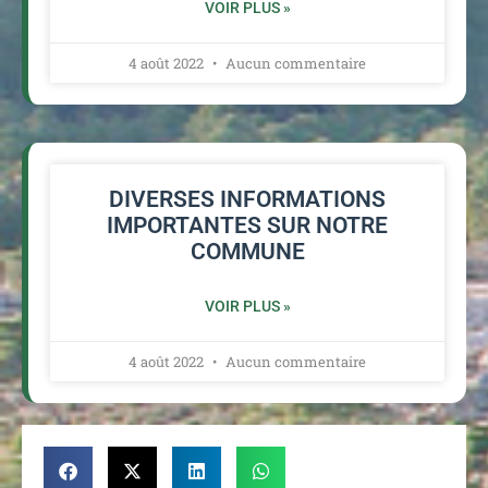
VOIR PLUS »
4 août 2022
Aucun commentaire
DIVERSES INFORMATIONS
IMPORTANTES SUR NOTRE
COMMUNE
VOIR PLUS »
4 août 2022
Aucun commentaire