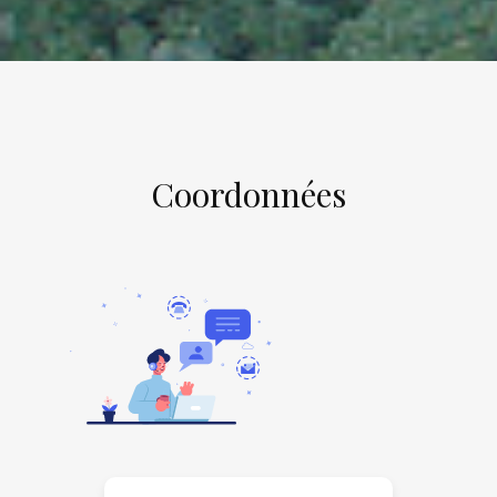
Coordonnées