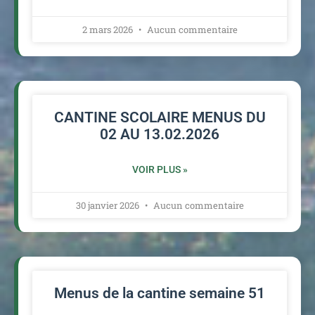
2 mars 2026
Aucun commentaire
CANTINE SCOLAIRE MENUS DU
02 AU 13.02.2026
VOIR PLUS »
30 janvier 2026
Aucun commentaire
Menus de la cantine semaine 51