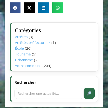
Catégories
Arrêtés
(3)
Arrêtés préfectoraux
(1)
École
(26)
Tourisme
(5)
Urbanisme
(2)
Votre commune
(204)
Rechercher