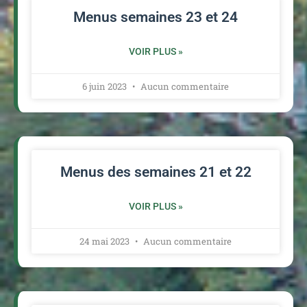
Menus semaines 23 et 24
VOIR PLUS »
6 juin 2023
Aucun commentaire
Menus des semaines 21 et 22
VOIR PLUS »
24 mai 2023
Aucun commentaire