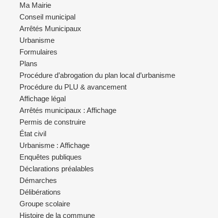
Ma Mairie
Conseil municipal
Arrêtés Municipaux
Urbanisme
Formulaires
Plans
Procédure d’abrogation du plan local d’urbanisme
Procédure du PLU & avancement
Affichage légal
Arrêtés municipaux : Affichage
Permis de construire
État civil
Urbanisme : Affichage
Enquêtes publiques
Déclarations préalables
Démarches
Délibérations
Groupe scolaire
Histoire de la commune