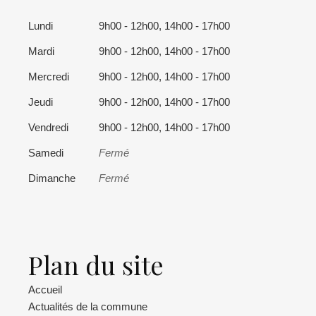
Lundi
9h00 - 12h00, 14h00 - 17h00
Mardi
9h00 - 12h00, 14h00 - 17h00
Mercredi
9h00 - 12h00, 14h00 - 17h00
Jeudi
9h00 - 12h00, 14h00 - 17h00
Vendredi
9h00 - 12h00, 14h00 - 17h00
Samedi
Fermé
Dimanche
Fermé
Plan du site
Accueil
Actualités de la commune