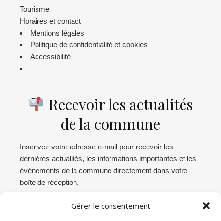
Tourisme
Horaires et contact
Mentions légales
Politique de confidentialité et cookies
Accessibilité
Recevoir les actualités
de la commune
Inscrivez votre adresse e-mail pour recevoir les
dernières actualités, les informations importantes et les
événements de la commune directement dans votre
boîte de réception.
Gérer le consentement
Abonnez-vous