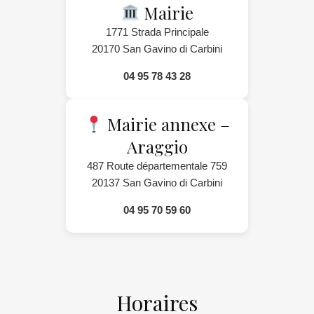
Mairie
1771 Strada Principale
20170 San Gavino di Carbini
04 95 78 43 28
Mairie annexe –
Araggio
487 Route départementale 759
20137 San Gavino di Carbini
04 95 70 59 60
Horaires