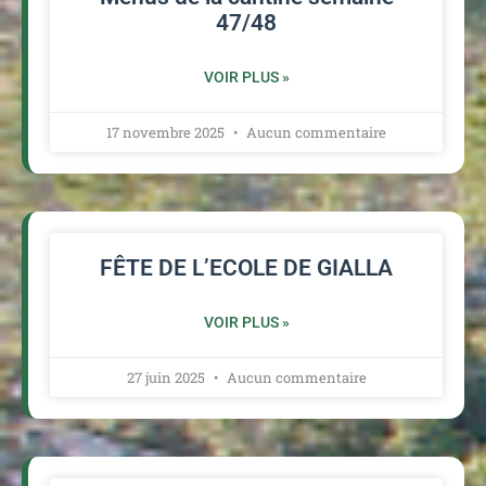
47/48
VOIR PLUS »
17 novembre 2025
Aucun commentaire
FÊTE DE L’ECOLE DE GIALLA
VOIR PLUS »
27 juin 2025
Aucun commentaire