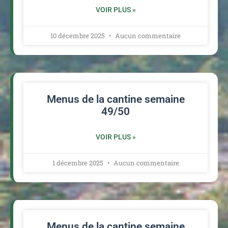
VOIR PLUS »
10 décembre 2025
Aucun commentaire
Menus de la cantine semaine
49/50
VOIR PLUS »
1 décembre 2025
Aucun commentaire
Menus de la cantine semaine