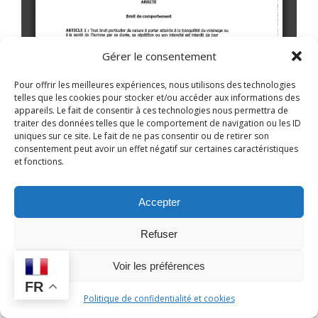
Gérer le consentement
Pour offrir les meilleures expériences, nous utilisons des technologies
telles que les cookies pour stocker et/ou accéder aux informations des
appareils. Le fait de consentir à ces technologies nous permettra de
traiter des données telles que le comportement de navigation ou les ID
uniques sur ce site. Le fait de ne pas consentir ou de retirer son
consentement peut avoir un effet négatif sur certaines caractéristiques
et fonctions.
Accepter
Refuser
Voir les préférences
FR
Politique de confidentialité et cookies