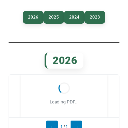
2026
2025
2024
2023
2026
Loading PDF...
←
→
1
/
1