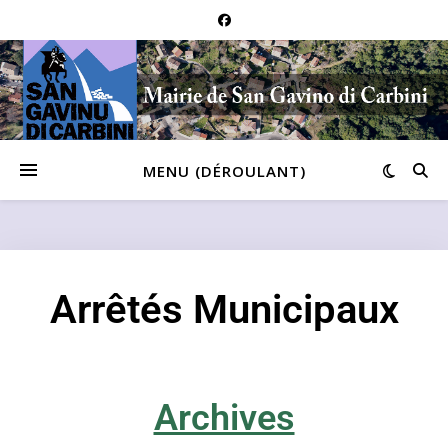
MENU (DÉROULANT)
Arrêtés Municipaux
Archives