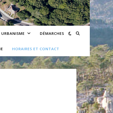
URBANISME
DÉMARCHES
ME
HORAIRES ET CONTACT