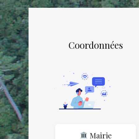
Coordonnées
Mairie