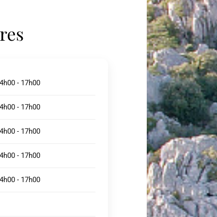
res
14h00 - 17h00
14h00 - 17h00
14h00 - 17h00
14h00 - 17h00
14h00 - 17h00