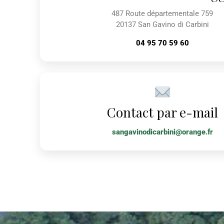
487 Route départementale 759
20137 San Gavino di Carbini
04 95 70 59 60
Contact par e-mail
sangavinodicarbini@orange.fr