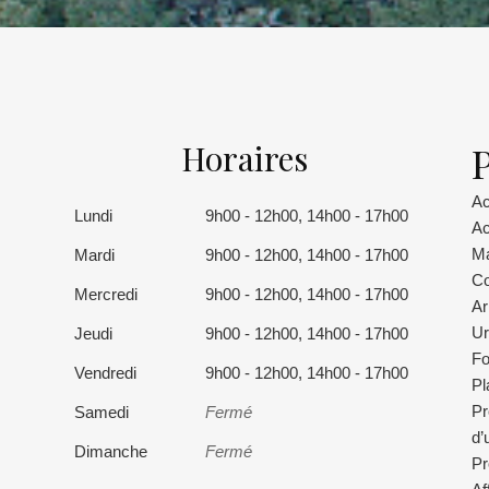
Horaires
P
Ac
Lundi
9h00 - 12h00, 14h00 - 17h00
Ac
Ma
Mardi
9h00 - 12h00, 14h00 - 17h00
Co
Mercredi
9h00 - 12h00, 14h00 - 17h00
Ar
Ur
Jeudi
9h00 - 12h00, 14h00 - 17h00
Fo
Vendredi
9h00 - 12h00, 14h00 - 17h00
Pl
Pr
Samedi
Fermé
d’
Dimanche
Fermé
Pr