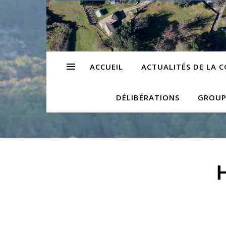
ACCUEIL
ACTUALITÉS DE LA
DÉLIBÉRATIONS
GROUP
H