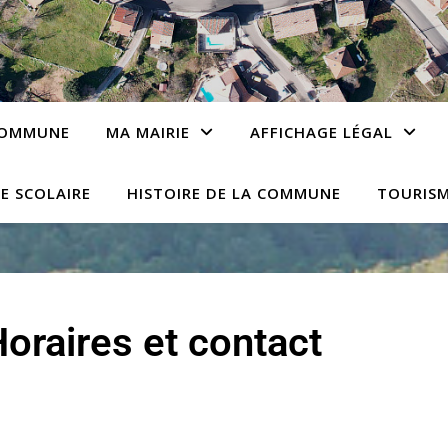
 COMMUNE
MA MAIRIE
AFFICHAGE LÉGAL
E SCOLAIRE
HISTOIRE DE LA COMMUNE
TOURIS
oraires et contact