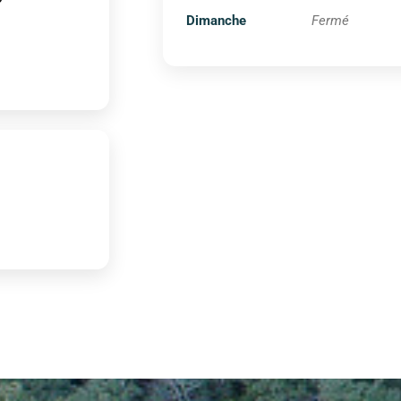
Dimanche
Fermé