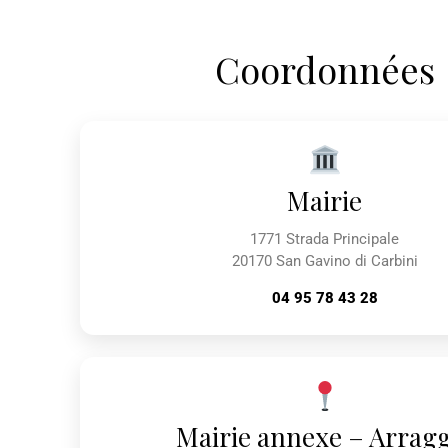
Coordonnées
Mairie
1771 Strada Principale
20170 San Gavino di Carbini
04 95 78 43 28
Mairie annexe – Arrag