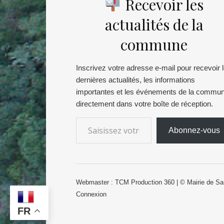
Recevoir les
actualités de la
commune
Inscrivez votre adresse e-mail pour recevoir 
dernières actualités, les informations
importantes et les événements de la commu
directement dans votre boîte de réception.
Abonnez-vous
Webmaster :
TCM Production 360
| © Mairie de Sa
Connexion
FR