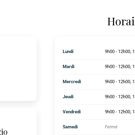
Horai
Lundi
9h00 - 12h00, 
Mardi
9h00 - 12h00, 
Mercredi
9h00 - 12h00, 
Jeudi
9h00 - 12h00, 
Vendredi
9h00 - 12h00, 
Samedi
Fermé
gio