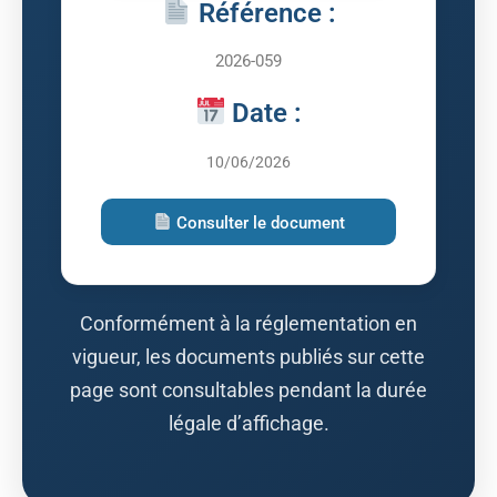
Référence :
2026-059
Date :
10/06/2026
Consulter le document
Conformément à la réglementation en
vigueur, les documents publiés sur cette
page sont consultables pendant la durée
légale d’affichage.