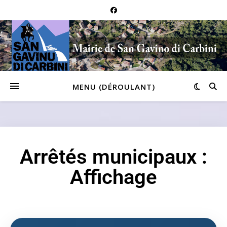
MENU (DÉROULANT)
Arrêtés municipaux :
Affichage