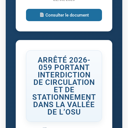
Consulter le document
ARRÊTÉ 2026-
059 PORTANT
INTERDICTION
DE CIRCULATION
ET DE
STATIONNEMENT
DANS LA VALLÉE
DE L’OSU