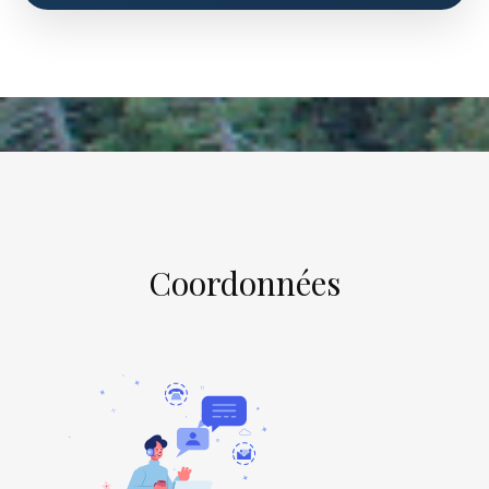
Coordonnées