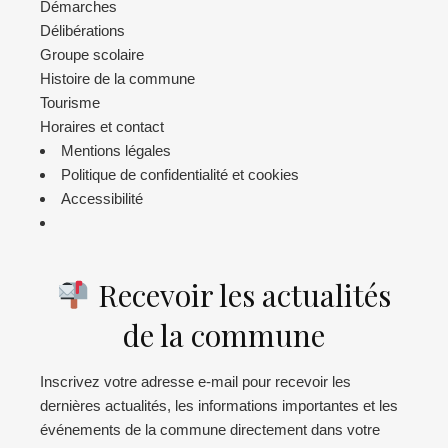
Démarches
Délibérations
Groupe scolaire
Histoire de la commune
Tourisme
Horaires et contact
Mentions légales
Politique de confidentialité et cookies
Accessibilité
Recevoir les actualités
de la commune
Inscrivez votre adresse e-mail pour recevoir les
dernières actualités, les informations importantes et les
événements de la commune directement dans votre