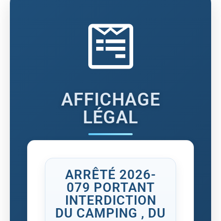
AFFICHAGE
LÉGAL
ARRÊTÉ 2026-
079 PORTANT
INTERDICTION
DU CAMPING , DU