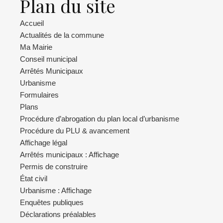
Plan du site
Accueil
Actualités de la commune
Ma Mairie
Conseil municipal
Arrêtés Municipaux
Urbanisme
Formulaires
Plans
Procédure d’abrogation du plan local d’urbanisme
Procédure du PLU & avancement
Affichage légal
Arrêtés municipaux : Affichage
Permis de construire
État civil
Urbanisme : Affichage
Enquêtes publiques
Déclarations préalables