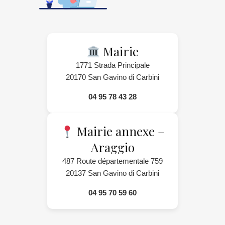
Mairie
1771 Strada Principale
20170 San Gavino di Carbini
04 95 78 43 28
Mairie annexe –
Araggio
487 Route départementale 759
20137 San Gavino di Carbini
04 95 70 59 60