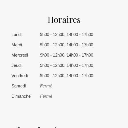
Horaires
Lundi
9h00 - 12h00, 14h00 - 17h00
Mardi
9h00 - 12h00, 14h00 - 17h00
Mercredi
9h00 - 12h00, 14h00 - 17h00
Jeudi
9h00 - 12h00, 14h00 - 17h00
Vendredi
9h00 - 12h00, 14h00 - 17h00
Samedi
Fermé
Dimanche
Fermé