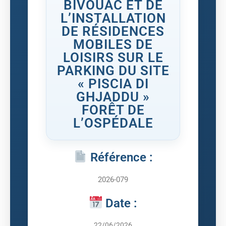
BIVOUAC ET DE
L’INSTALLATION
DE RÉSIDENCES
MOBILES DE
LOISIRS SUR LE
PARKING DU SITE
« PISCIA DI
GHJADDU »
FORÊT DE
L’OSPÉDALE
Référence :
2026-079
Date :
22/06/2026