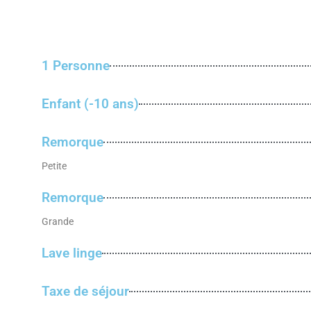
1 Personne
Enfant (-10 ans)
Remorque
Petite
Remorque
Grande
Lave linge
Taxe de séjour