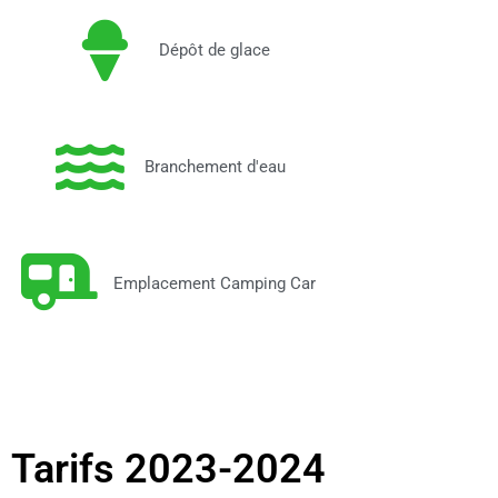
Dépôt de glace
Branchement d'eau
Emplacement Camping Car
Tarifs 2023-2024