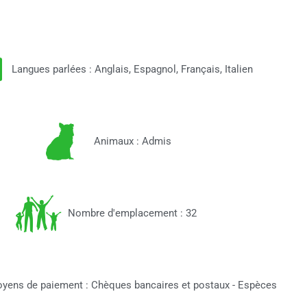
Langues parlées : Anglais, Espagnol, Français, Italien
Animaux : Admis
Nombre d'emplacement : 32
yens de paiement : Chèques bancaires et postaux - Espèces