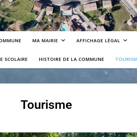
 COMMUNE
MA MAIRIE
AFFICHAGE LÉGAL
E SCOLAIRE
HISTOIRE DE LA COMMUNE
TOURIS
Tourisme