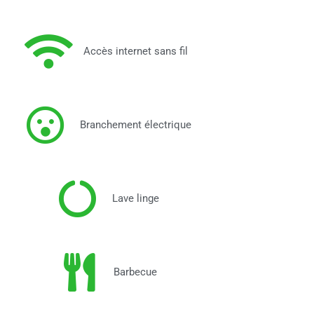
Accès internet sans fil
Branchement électrique
Lave linge
Barbecue