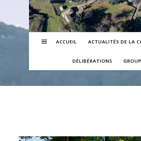
ACCUEIL
ACTUALITÉS DE LA
DÉLIBÉRATIONS
GROUP