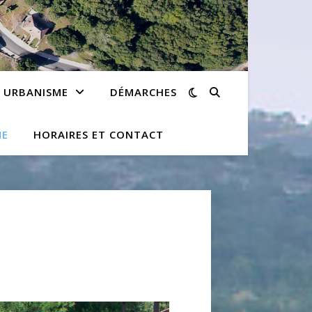
URBANISME
DÉMARCHES
ME
HORAIRES ET CONTACT