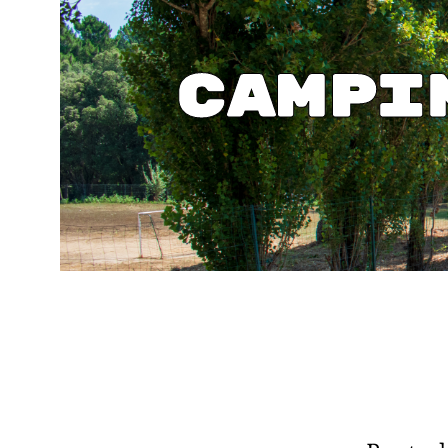
Campi