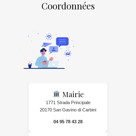
Coordonnées
Mairie
1771 Strada Principale
20170 San Gavino di Carbini
04 95 78 43 28