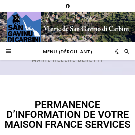
MENU (DÉROULANT)
MARIE HÉLÈNE BERETTI
PERMANENCE
D’INFORMATION DE VOTRE
MAISON FRANCE SERVICES