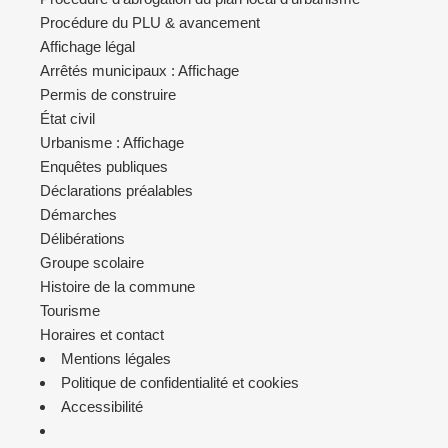
Procédure du PLU & avancement
Affichage légal
Arrêtés municipaux : Affichage
Permis de construire
État civil
Urbanisme : Affichage
Enquêtes publiques
Déclarations préalables
Démarches
Délibérations
Groupe scolaire
Histoire de la commune
Tourisme
Horaires et contact
Mentions légales
Politique de confidentialité et cookies
Accessibilité