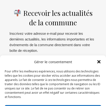
Recevoir les actualités
de la commune
Inscrivez votre adresse e-mail pour recevoir les
dernières actualités, les informations importantes et les
événements de la commune directement dans votre
boîte de réception.
Gérer le consentement
Abonnez-vous
Pour offrir les meilleures expériences, nous utilisons des technologies
telles que les cookies pour stocker et/ou accéder aux informations des
appareils. Le fait de consentir à ces technologies nous permettra de
Connexion administration
traiter des données telles que le comportement de navigation ou les ID
uniques sur ce site. Le fait de ne pas consentir ou de retirer son
Déconnexion
consentement peut avoir un effet négatif sur certaines caractéristiques
et fonctions.