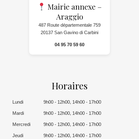
Mairie annexe –
Araggio
487 Route départementale 759
20137 San Gavino di Carbini
04 95 70 59 60
Horaires
Lundi
9h00 - 12h00, 14h00 - 17h00
Mardi
9h00 - 12h00, 14h00 - 17h00
Mercredi
9h00 - 12h00, 14h00 - 17h00
Jeudi
9h00 - 12h00, 14h00 - 17h00