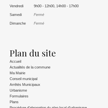
Vendredi
9h00 - 12h00, 14h00 - 17h00
Samedi
Fermé
Dimanche
Fermé
Plan du site
Accueil
Actualités de la commune
Ma Mairie
Conseil municipal
Arrêtés Municipaux
Urbanisme
Formulaires
Plans
Procédure d’abrogation du plan local d’urbanisme