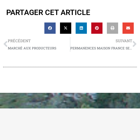
PARTAGER CET ARTICLE
PRÉCÉDENT
SUIVANT
MARCHÉ AUX PRODUCTEURS
PERMANENCES MAISON FRANCE SERVICES