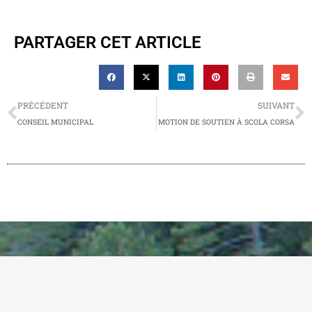
PARTAGER CET ARTICLE
PRÉCÉDENT
SUIVANT
CONSEIL MUNICIPAL
MOTION DE SOUTIEN À SCOLA CORSA