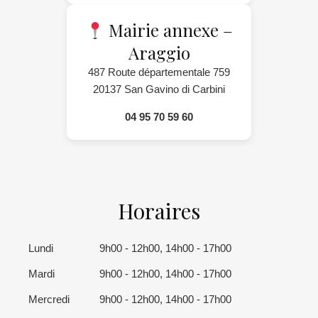
Mairie annexe –
Araggio
487 Route départementale 759
20137 San Gavino di Carbini
04 95 70 59 60
Horaires
Lundi
9h00 - 12h00, 14h00 - 17h00
Mardi
9h00 - 12h00, 14h00 - 17h00
Mercredi
9h00 - 12h00, 14h00 - 17h00