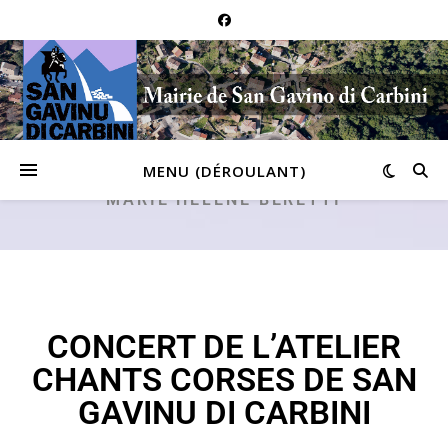
MENU (DÉROULANT)
MARIE HÉLÈNE BERETTI
CONCERT DE L’ATELIER
CHANTS CORSES DE SAN
GAVINU DI CARBINI