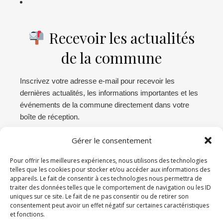
Recevoir les actualités
de la commune
Inscrivez votre adresse e-mail pour recevoir les
dernières actualités, les informations importantes et les
événements de la commune directement dans votre
boîte de réception.
Gérer le consentement
Abonnez-vous
Pour offrir les meilleures expériences, nous utilisons des technologies
telles que les cookies pour stocker et/ou accéder aux informations des
appareils. Le fait de consentir à ces technologies nous permettra de
Connexion administration
traiter des données telles que le comportement de navigation ou les ID
uniques sur ce site. Le fait de ne pas consentir ou de retirer son
Déconnexion
consentement peut avoir un effet négatif sur certaines caractéristiques
et fonctions.