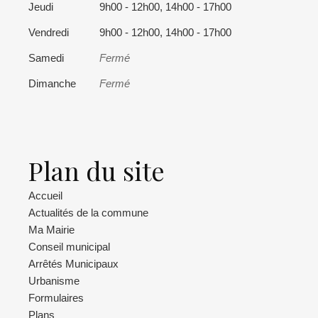
Jeudi
9h00 - 12h00, 14h00 - 17h00
Vendredi
9h00 - 12h00, 14h00 - 17h00
Samedi
Fermé
Dimanche
Fermé
Plan du site
Accueil
Actualités de la commune
Ma Mairie
Conseil municipal
Arrêtés Municipaux
Urbanisme
Formulaires
Plans