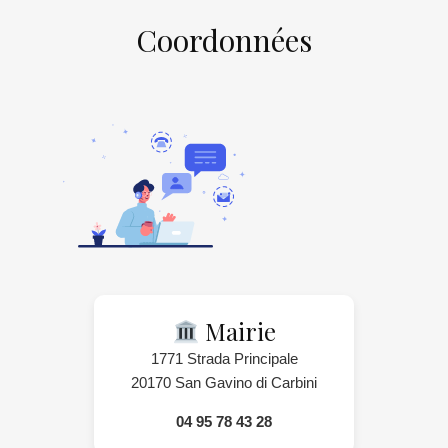
Coordonnées
Mairie
1771 Strada Principale
20170 San Gavino di Carbini
04 95 78 43 28