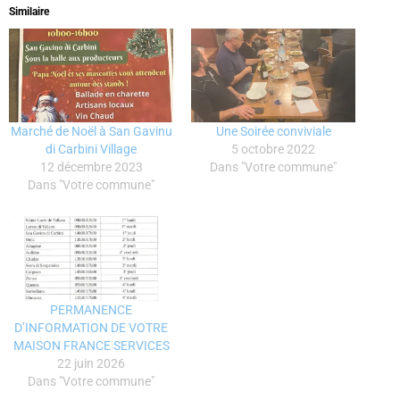
Similaire
Marché de Noël à San Gavinu
Une Soirée conviviale
di Carbini Village
5 octobre 2022
12 décembre 2023
Dans "Votre commune"
Dans "Votre commune"
PERMANENCE
D’INFORMATION DE VOTRE
MAISON FRANCE SERVICES
22 juin 2026
Dans "Votre commune"