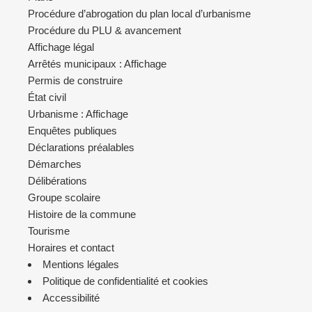
Procédure d’abrogation du plan local d’urbanisme
Procédure du PLU & avancement
Affichage légal
Arrêtés municipaux : Affichage
Permis de construire
État civil
Urbanisme : Affichage
Enquêtes publiques
Déclarations préalables
Démarches
Délibérations
Groupe scolaire
Histoire de la commune
Tourisme
Horaires et contact
Mentions légales
Politique de confidentialité et cookies
Accessibilité