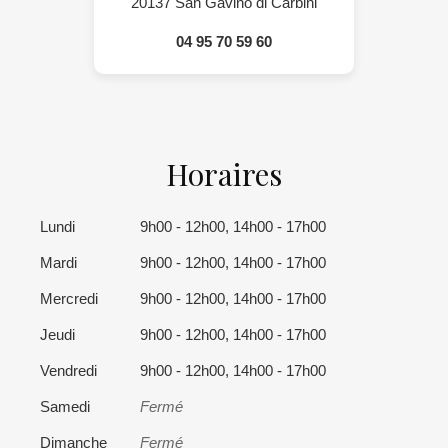
20137 San Gavino di Carbini
04 95 70 59 60
Horaires
Lundi
9h00 - 12h00, 14h00 - 17h00
Mardi
9h00 - 12h00, 14h00 - 17h00
Mercredi
9h00 - 12h00, 14h00 - 17h00
Jeudi
9h00 - 12h00, 14h00 - 17h00
Vendredi
9h00 - 12h00, 14h00 - 17h00
Samedi
Fermé
Dimanche
Fermé