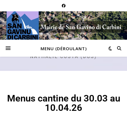
MENU (DÉROULANT)
NATHALIE COSTA (DGS)
Menus cantine du 30.03 au
10.04.26