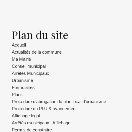
Plan du site
Accueil
Actualités de la commune
Ma Mairie
Conseil municipal
Arrêtés Municipaux
Urbanisme
Formulaires
Plans
Procédure d’abrogation du plan local d’urbanisme
Procédure du PLU & avancement
Affichage légal
Arrêtés municipaux : Affichage
Permis de construire