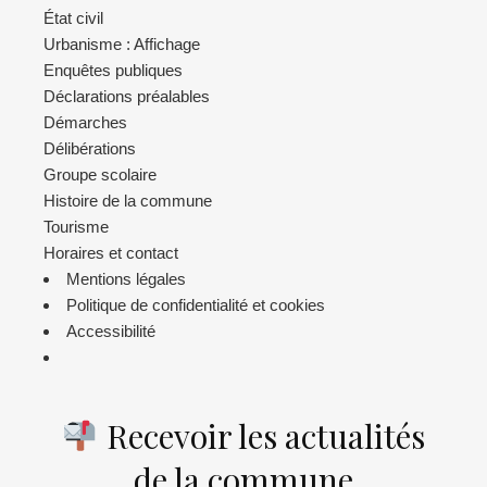
État civil
Urbanisme : Affichage
Enquêtes publiques
Déclarations préalables
Démarches
Délibérations
Groupe scolaire
Histoire de la commune
Tourisme
Horaires et contact
Mentions légales
Politique de confidentialité et cookies
Accessibilité
Recevoir les actualités
de la commune