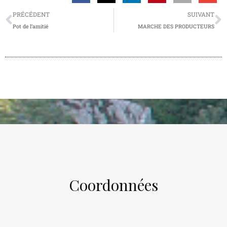
PRÉCÉDENT
SUIVANT
Pot de l’amitié
MARCHE DES PRODUCTEURS
Coordonnées