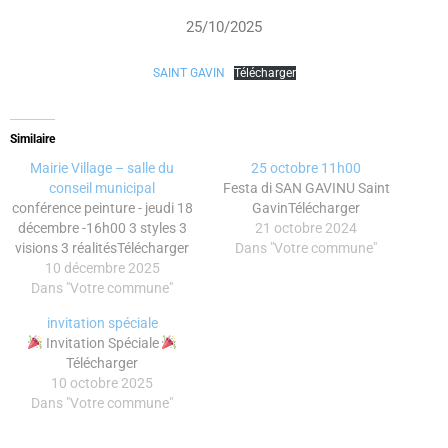
25/10/2025
SAINT GAVIN
Télécharger
Similaire
Mairie Village – salle du
25 octobre 11h00
conseil municipal
Festa di SAN GAVINU Saint
conférence peinture - jeudi 18
GavinTélécharger
décembre -16h00 3 styles 3
21 octobre 2024
visions 3 réalitésTélécharger
Dans "Votre commune"
10 décembre 2025
Dans "Votre commune"
invitation spéciale
Invitation Spéciale
Télécharger
10 octobre 2025
Dans "Votre commune"