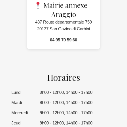
Mairie annexe –
Araggio
487 Route départementale 759
20137 San Gavino di Carbini
04 95 70 59 60
Horaires
Lundi
9h00 - 12h00, 14h00 - 17h00
Mardi
9h00 - 12h00, 14h00 - 17h00
Mercredi
9h00 - 12h00, 14h00 - 17h00
Jeudi
9h00 - 12h00, 14h00 - 17h00