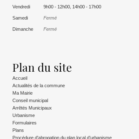
Vendredi
9h00 - 12h00, 14h00 - 17h00
Samedi
Fermé
Dimanche
Fermé
Plan du site
Accueil
Actualités de la commune
Ma Mairie
Conseil municipal
Arrêtés Municipaux
Urbanisme
Formulaires
Plans
Procédure d’abrogation du plan local d’urbanisme