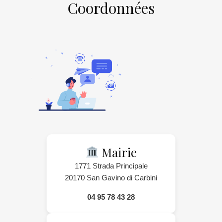
Coordonnées
Mairie
1771 Strada Principale
20170 San Gavino di Carbini
04 95 78 43 28