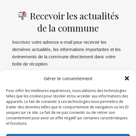
Recevoir les actualités
de la commune
Inscrivez votre adresse e-mail pour recevoir les
dernières actualités, les informations importantes et les
événements de la commune directement dans votre
boîte de réception.
Gérer le consentement
Abonnez-vous
Pour offrir les meilleures expériences, nous utilisons des technologies
telles que les cookies pour stocker et/ou accéder aux informations des
appareils. Le fait de consentir à ces technologies nous permettra de
Connexion administration
traiter des données telles que le comportement de navigation ou les ID
uniques sur ce site. Le fait de ne pas consentir ou de retirer son
Déconnexion
consentement peut avoir un effet négatif sur certaines caractéristiques
et fonctions.