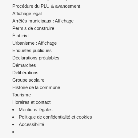
Procédure du PLU & avancement
Affichage légal
Arrêtés municipaux : Affichage
Permis de construire
État civil
Urbanisme : Affichage
Enquêtes publiques
Déclarations préalables
Démarches
Délibérations
Groupe scolaire
Histoire de la commune
Tourisme
Horaires et contact
Mentions légales
Politique de confidentialité et cookies
Accessibilité