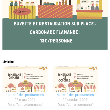
Similaire
marché des producteurs
Marché des producteurs
25 mars 2026
22 octobre 2025
Dans "Votre commune"
Dans "Votre commune"