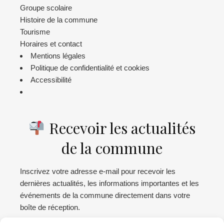
Groupe scolaire
Histoire de la commune
Tourisme
Horaires et contact
Mentions légales
Politique de confidentialité et cookies
Accessibilité
Recevoir les actualités
de la commune
Inscrivez votre adresse e-mail pour recevoir les
dernières actualités, les informations importantes et les
événements de la commune directement dans votre
boîte de réception.