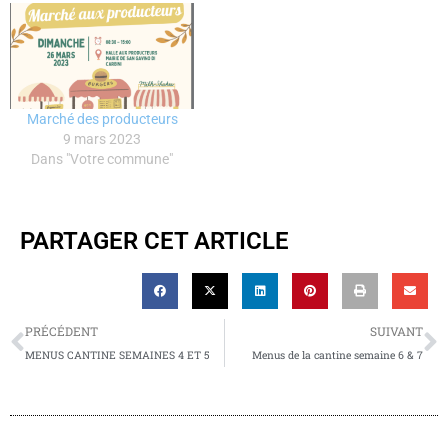
Marché des producteurs
9 mars 2023
Dans "Votre commune"
PARTAGER CET ARTICLE
PRÉCÉDENT
SUIVANT
MENUS CANTINE SEMAINES 4 ET 5
Menus de la cantine semaine 6 & 7