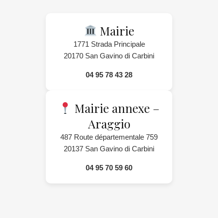
Mairie
1771 Strada Principale
20170 San Gavino di Carbini
04 95 78 43 28
Mairie annexe –
Araggio
487 Route départementale 759
20137 San Gavino di Carbini
04 95 70 59 60