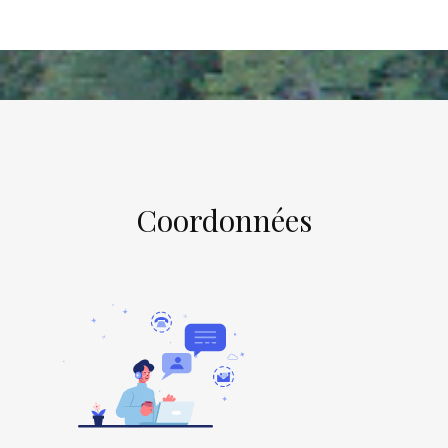
Coordonnées