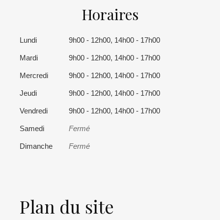
Horaires
Lundi
9h00 - 12h00, 14h00 - 17h00
Mardi
9h00 - 12h00, 14h00 - 17h00
Mercredi
9h00 - 12h00, 14h00 - 17h00
Jeudi
9h00 - 12h00, 14h00 - 17h00
Vendredi
9h00 - 12h00, 14h00 - 17h00
Samedi
Fermé
Dimanche
Fermé
Plan du site