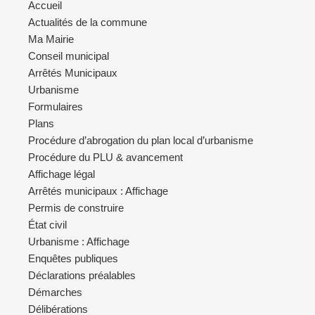
Accueil
Actualités de la commune
Ma Mairie
Conseil municipal
Arrêtés Municipaux
Urbanisme
Formulaires
Plans
Procédure d’abrogation du plan local d’urbanisme
Procédure du PLU & avancement
Affichage légal
Arrêtés municipaux : Affichage
Permis de construire
État civil
Urbanisme : Affichage
Enquêtes publiques
Déclarations préalables
Démarches
Délibérations